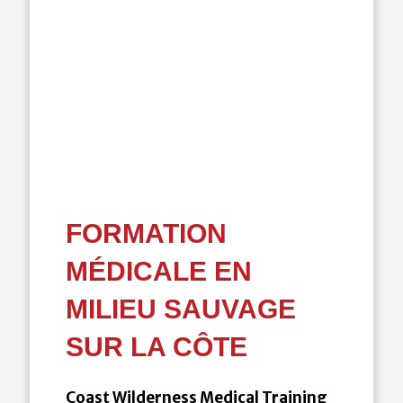
FORMATION
MÉDICALE EN
MILIEU SAUVAGE
SUR LA CÔTE
Coast Wilderness Medical Training