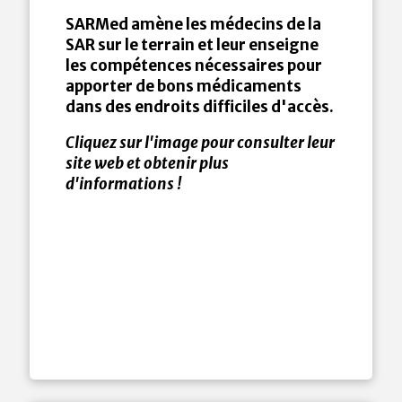
SARMed amène les médecins de la
SAR sur le terrain et leur enseigne
les compétences nécessaires pour
apporter de bons médicaments
dans des endroits difficiles d'accès.
Cliquez sur l'image pour consulter leur
site web et obtenir plus
d'informations !