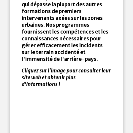
qui dépasse la plupart des autres
formations de premiers
intervenants axées sur les zones
urbaines. Nos programmes
fournissent les compétences et les
connaissances nécessaires pour
gérer efficacement les incidents
sur le terrain accidenté et
l'immensité de l'arrière-pays.
Cliquez sur l'image pour consulter leur
site web et obtenir plus
d'informations !