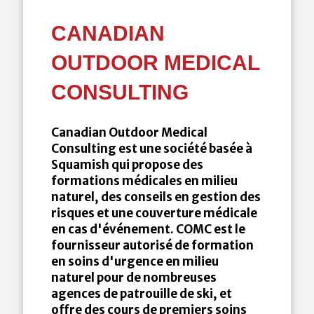
CANADIAN
OUTDOOR MEDICAL
CONSULTING
Canadian Outdoor Medical
Consulting est une société basée à
Squamish qui propose des
formations médicales en milieu
naturel, des conseils en gestion des
risques et une couverture médicale
en cas d'événement. COMC est le
fournisseur autorisé de formation
en soins d'urgence en milieu
naturel pour de nombreuses
agences de patrouille de ski, et
offre des cours de premiers soins