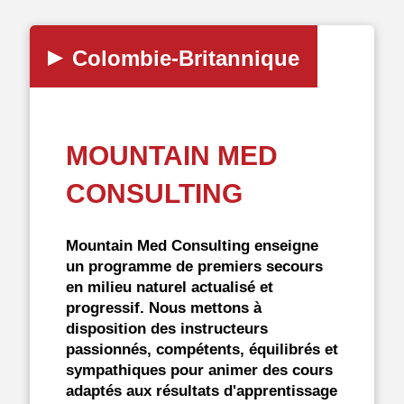
▸
Colombie-Britannique
MOUNTAIN MED
CONSULTING
Mountain Med Consulting enseigne
un programme de premiers secours
en milieu naturel actualisé et
progressif. Nous mettons à
disposition des instructeurs
passionnés, compétents, équilibrés et
sympathiques pour animer des cours
adaptés aux résultats d'apprentissage