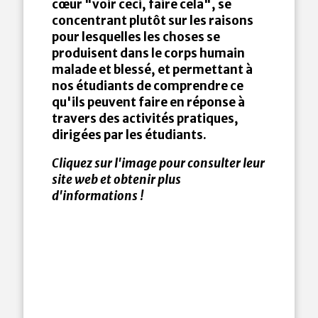
cœur "voir ceci, faire cela", se
concentrant plutôt sur les raisons
pour lesquelles les choses se
produisent dans le corps humain
malade et blessé, et permettant à
nos étudiants de comprendre ce
qu'ils peuvent faire en réponse à
travers des activités pratiques,
dirigées par les étudiants.
Cliquez sur l'image pour consulter leur
site web et obtenir plus
d'informations !