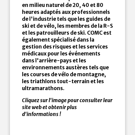
en milieu naturel de 20, 40 et 80
heures adaptés aux professionnels
de l'industrie tels que les guides de
ski et de vélo, les membres de la R-S
et les patrouilleurs de ski. COMC est
également spécialisé dans la
gestion des risques et les services
médicaux pour les événements
dans l'arrière-pays et les
environnements austères tels que
les courses de vélo de montagne,
les triathlons tout-terrain et les
ultramarathons.
Cliquez sur l'image pour consulter leur
site web et obtenir plus
d'informations !