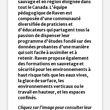
sauvage et en région éloignée dans
tout le Canada. L'équipe
pédagogique de Raven est
composée d'une communauté
diversifiée de praticiens et
d'éducateurs qui partagent tous la
passion de dispenser leur
programme d'études fondé sur des
données probantes d'une manière
qui soit facile à assimiler et à
retenir. Raven propose également
des formations en sauvetage et
sécurité pour les environnements à
haut risque tels que les eaux vives,
la glace de surface, les
environnements verticaux ou le
travail en hauteur, et les espaces
confinés.
Cliquez sur l'image pour consulter leur