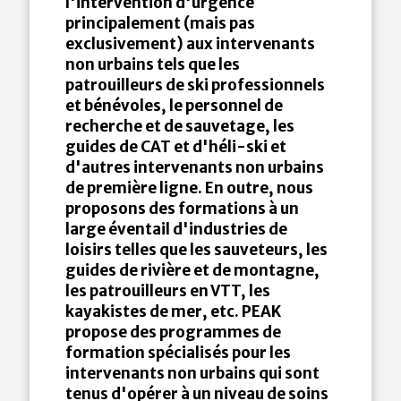
l'intervention d'urgence
principalement (mais pas
exclusivement) aux intervenants
non urbains tels que les
patrouilleurs de ski professionnels
et bénévoles, le personnel de
recherche et de sauvetage, les
guides de CAT et d'héli-ski et
d'autres intervenants non urbains
de première ligne. En outre, nous
proposons des formations à un
large éventail d'industries de
loisirs telles que les sauveteurs, les
guides de rivière et de montagne,
les patrouilleurs en VTT, les
kayakistes de mer, etc. PEAK
propose des programmes de
formation spécialisés pour les
intervenants non urbains qui sont
tenus d'opérer à un niveau de soins