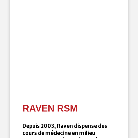
RAVEN RSM
Depuis 2003, Raven dispense des
cours de médecine en milieu