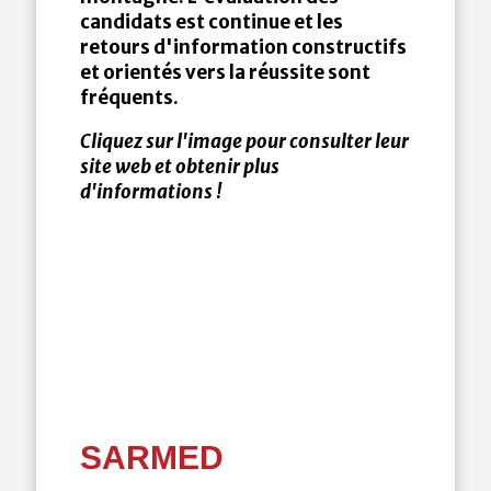
candidats est continue et les
retours d'information constructifs
et orientés vers la réussite sont
fréquents.
Cliquez sur l'image pour consulter leur
site web et obtenir plus
d'informations !
SARMED