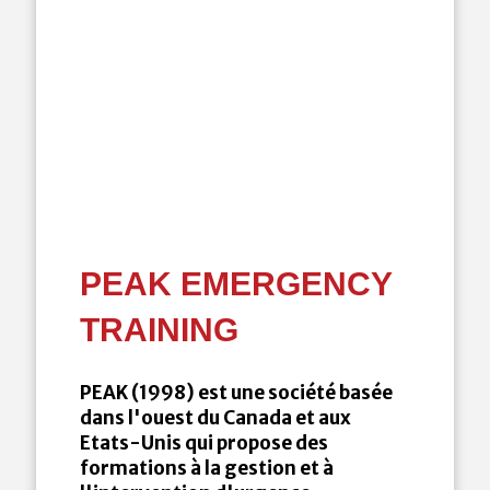
PEAK EMERGENCY
TRAINING
PEAK (1998) est une société basée
dans l'ouest du Canada et aux
Etats-Unis qui propose des
formations à la gestion et à