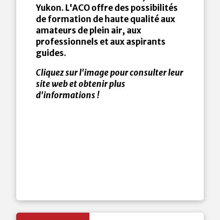
Yukon. L'ACO offre des possibilités
de formation de haute qualité aux
amateurs de plein air, aux
professionnels et aux aspirants
guides.
Cliquez sur l'image pour consulter leur
site web et obtenir plus
d'informations !