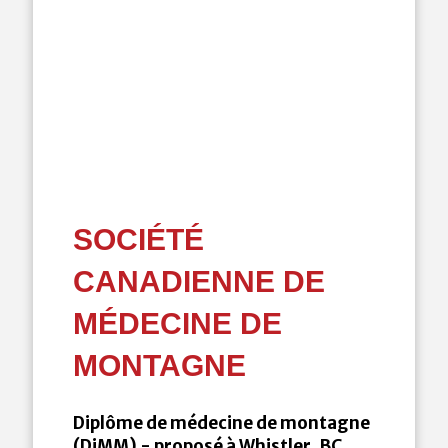
SOCIÉTÉ
CANADIENNE DE
MÉDECINE DE
MONTAGNE
Diplôme de médecine de montagne
(DiMM) - proposé à Whistler, BC