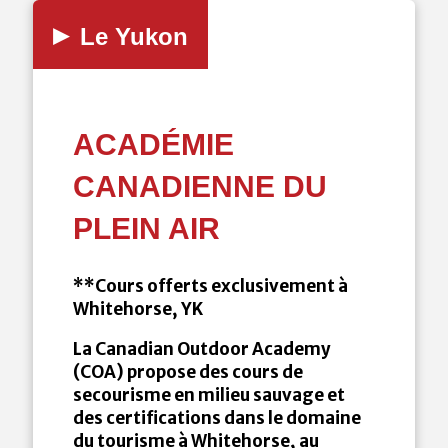
▸
Le Yukon
ACADÉMIE
CANADIENNE DU
PLEIN AIR
**Cours offerts exclusivement à
Whitehorse, YK
La Canadian Outdoor Academy
(COA) propose des cours de
secourisme en milieu sauvage et
des certifications dans le domaine
du tourisme à Whitehorse, au