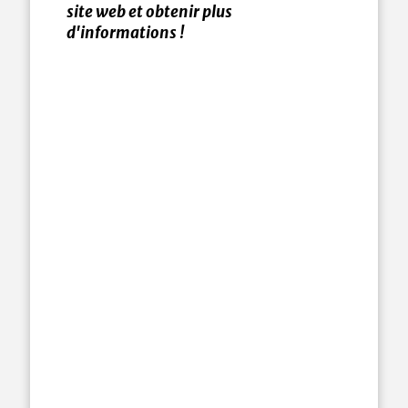
site web et obtenir plus
d'informations !