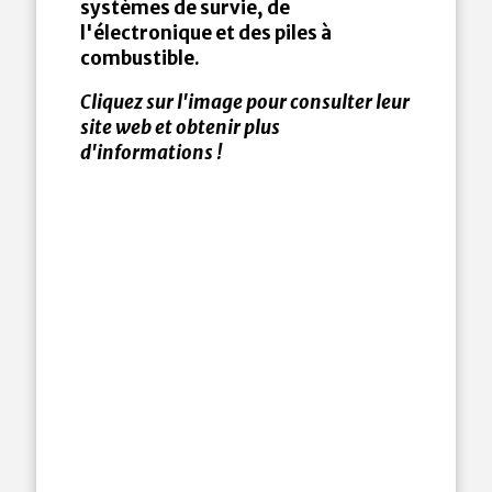
systèmes de survie, de
l'électronique et des piles à
combustible.
Cliquez sur l'image pour consulter leur
site web et obtenir plus
d'informations !