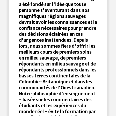
a été fondé sur l'idée que toute
personne s'aventurant dans nos
magnifiques régions sauvages
devrait avoir les connaissances et la
confiance nécessaires pour prendre
des décisions éclairées en cas
d'urgences inattendues. Depuis
lors, nous sommes fiers d'offrir les
meilleurs cours de premiers soins
en milieu sauvage, de premiers
répondants en milieu sauvage et de
répondants professionnels dans les
basses terres continentales de la
Colombie-Britannique et dans les
communautés de l'Ouest canadien.
Notre philosophie d'enseignement
- basée sur les commentaires des
étudiants et les expériences du
monde réel - évite la formation par