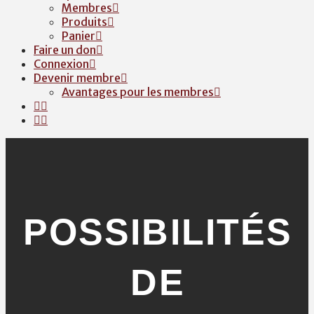
Membres
Produits
Panier
Faire un don
Connexion
Devenir membre
Avantages pour les membres
POSSIBILITÉS
DE