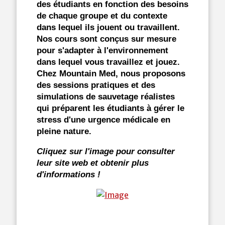
des étudiants en fonction des besoins
de chaque groupe et du contexte
dans lequel ils jouent ou travaillent.
Nos cours sont conçus sur mesure
pour s'adapter à l'environnement
dans lequel vous travaillez et jouez.
Chez Mountain Med, nous proposons
des sessions pratiques et des
simulations de sauvetage réalistes
qui préparent les étudiants à gérer le
stress d'une urgence médicale en
pleine nature.
Cliquez sur l'image pour consulter
leur site web et obtenir plus
d'informations !