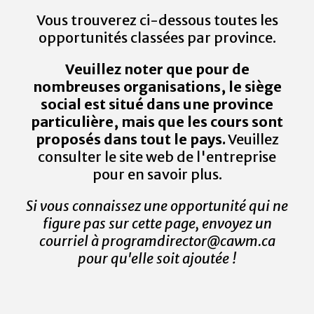
Vous trouverez ci-dessous toutes les
opportunités classées par province.
Veuillez noter que pour de
nombreuses organisations, le siège
social est situé dans une province
particulière, mais que les cours sont
proposés dans tout le pays.
Veuillez
consulter le site web de l'entreprise
pour en savoir plus.
Si vous connaissez une opportunité qui ne
figure pas sur cette page, envoyez un
courriel à programdirector@cawm.ca
pour qu'elle soit ajoutée !