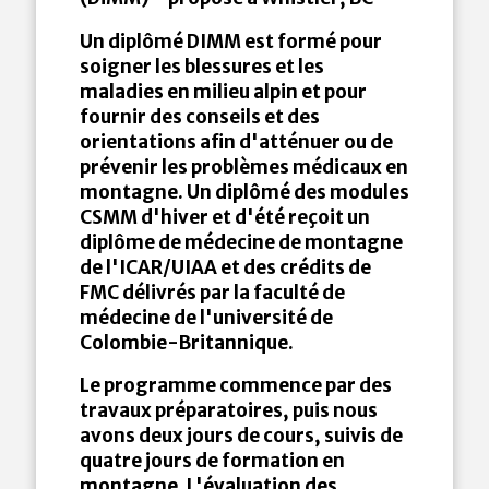
Un diplômé DIMM est formé pour
soigner les blessures et les
maladies en milieu alpin et pour
fournir des conseils et des
orientations afin d'atténuer ou de
prévenir les problèmes médicaux en
montagne. Un diplômé des modules
CSMM d'hiver et d'été reçoit un
diplôme de médecine de montagne
de l'ICAR/UIAA et des crédits de
FMC délivrés par la faculté de
médecine de l'université de
Colombie-Britannique.
Le programme commence par des
travaux préparatoires, puis nous
avons deux jours de cours, suivis de
quatre jours de formation en
montagne. L'évaluation des